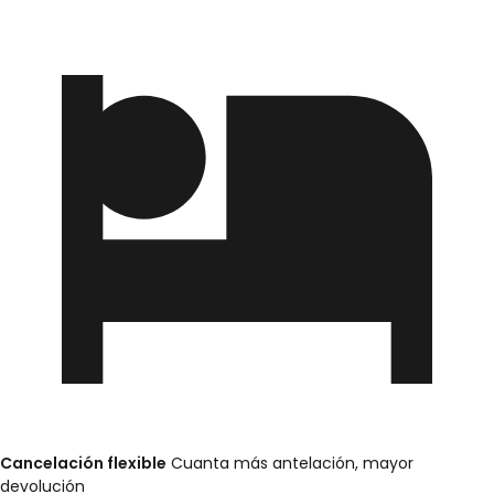
Cancelación flexible
Cuanta más antelación, mayor
devolución