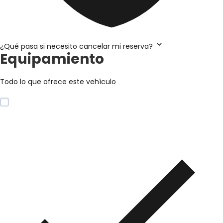
¿Qué pasa si necesito cancelar mi reserva?
Equipamiento
Todo lo que ofrece este vehículo