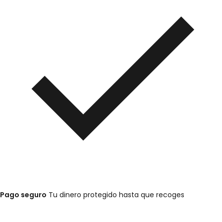
Pago seguro
Tu dinero protegido hasta que recoges