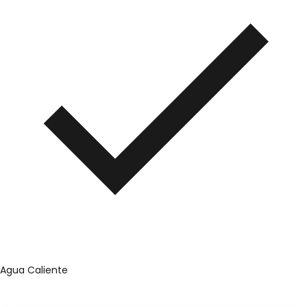
Agua Caliente