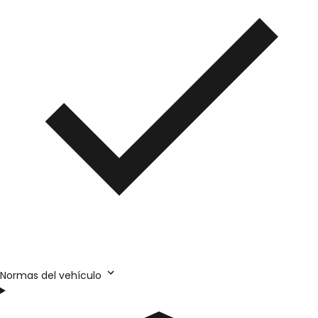
Normas del vehículo