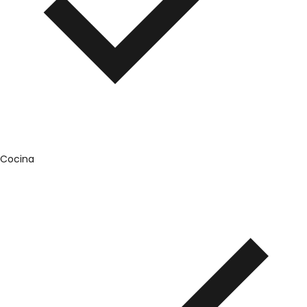
Cocina