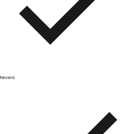
Nevera