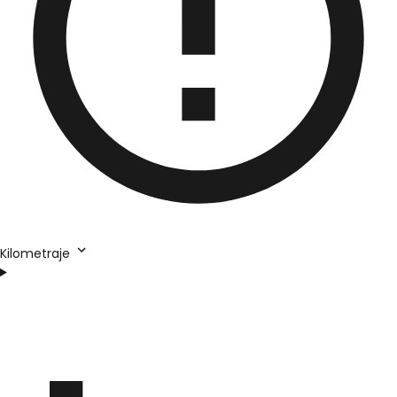
Kilometraje