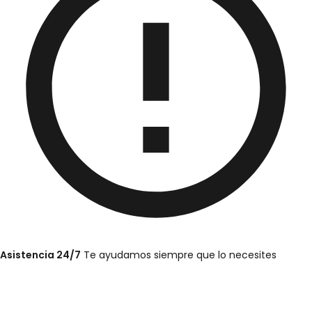
Asistencia 24/7
Te ayudamos siempre que lo necesites