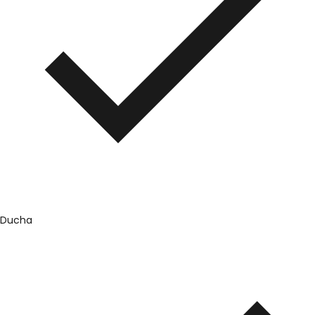
Ducha