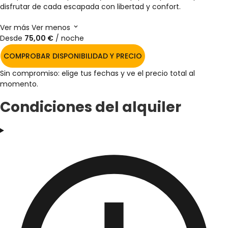
disfrutar de cada escapada con libertad y confort.
Ver más
Ver menos
Desde
75,00 €
/ noche
COMPROBAR DISPONIBILIDAD Y PRECIO
Sin compromiso: elige tus fechas y ve el precio total al
momento.
Condiciones del alquiler