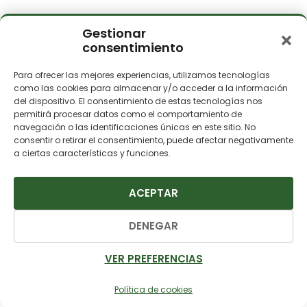
Gestionar
consentimiento
Para ofrecer las mejores experiencias, utilizamos tecnologías
como las cookies para almacenar y/o acceder a la información
del dispositivo. El consentimiento de estas tecnologías nos
permitirá procesar datos como el comportamiento de
navegación o las identificaciones únicas en este sitio. No
consentir o retirar el consentimiento, puede afectar negativamente
a ciertas características y funciones.
ACEPTAR
DENEGAR
VER PREFERENCIAS
TV
Política de cookies