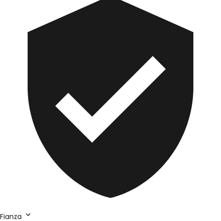
Fianza