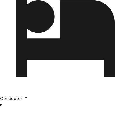
Conductor