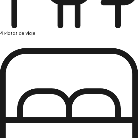
4
Plazas de viaje