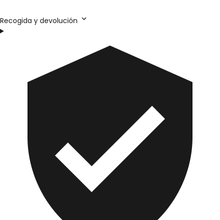
Recogida y devolución