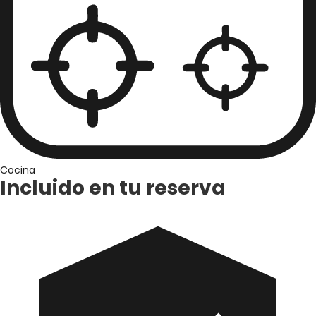
Cocina
Incluido en tu reserva