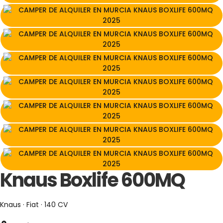
Knaus Boxlife 600MQ
Knaus · Fiat · 140 CV