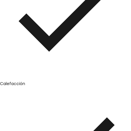
Calefacción