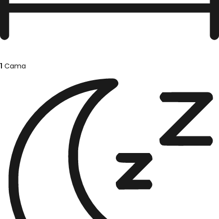
1
Cama