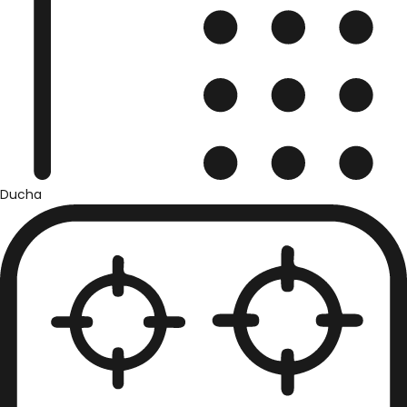
Ducha