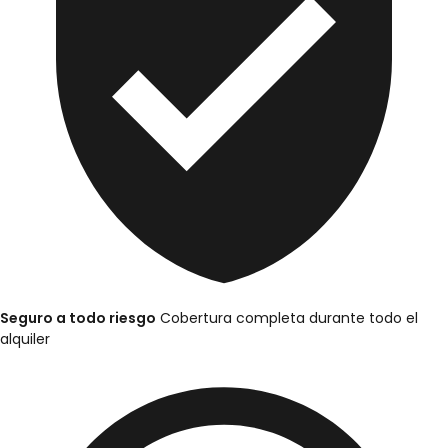
Seguro a todo riesgo
Cobertura completa durante todo el
alquiler