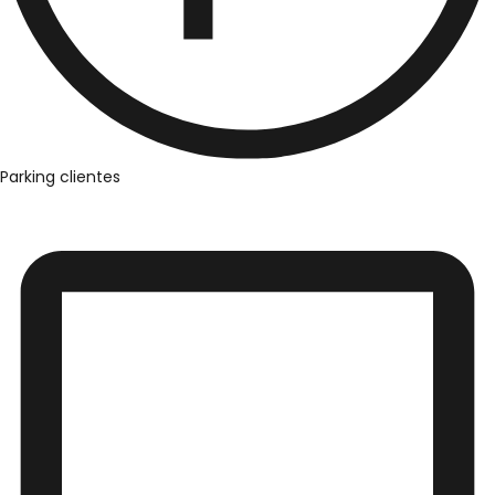
Parking clientes