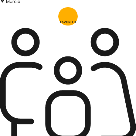
Murcia
FAVORITO