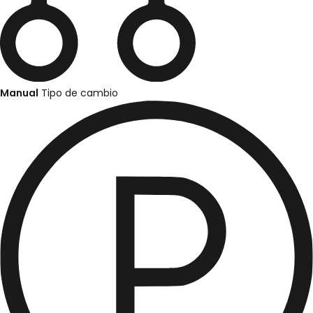
Manual
Tipo de cambio