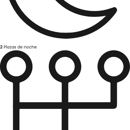
2
Plazas de noche