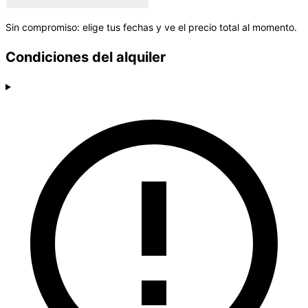
Sin compromiso: elige tus fechas y ve el precio total al momento.
Condiciones del alquiler