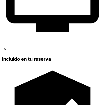
TV
Incluido en tu reserva