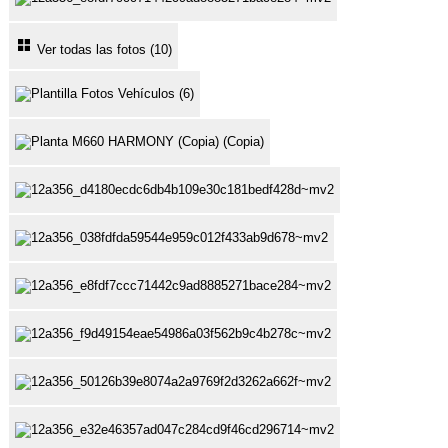
Ver todas las fotos (10)