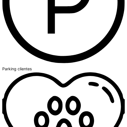
Parking clientes