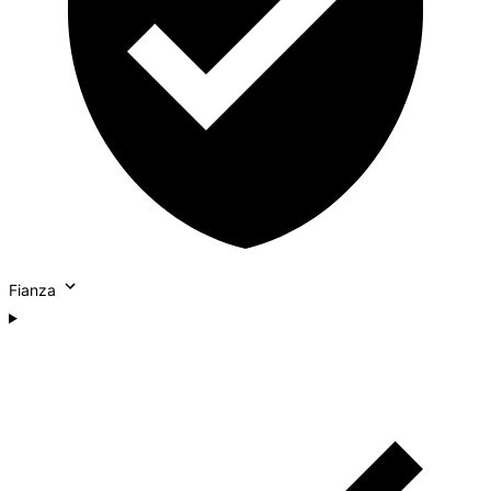
Fianza