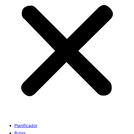
Planificador
Rutas