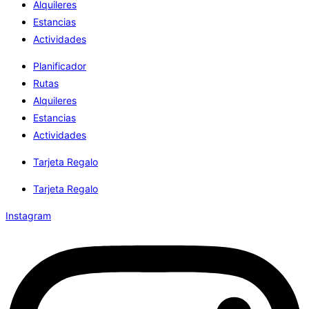
Alquileres
Estancias
Actividades
Planificador
Rutas
Alquileres
Estancias
Actividades
Tarjeta Regalo
Tarjeta Regalo
Instagram