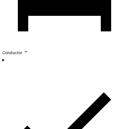
Conductor