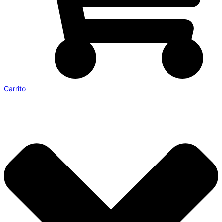
Carrito