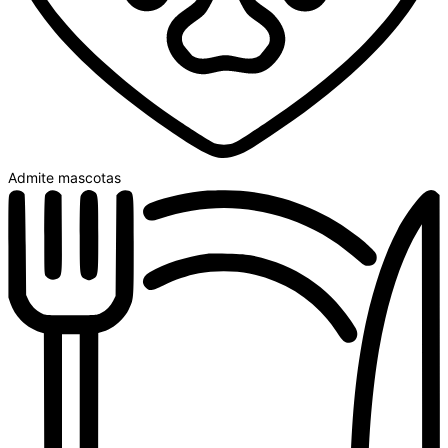
Admite mascotas