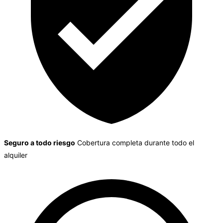
Seguro a todo riesgo
Cobertura completa durante todo el
alquiler