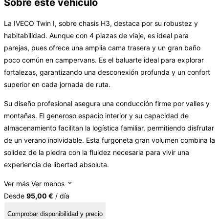
Sobre este vehículo
La IVECO Twin I, sobre chasis H3, destaca por su robustez y
habitabilidad. Aunque con 4 plazas de viaje, es ideal para
parejas, pues ofrece una amplia cama trasera y un gran baño
poco común en campervans. Es el baluarte ideal para explorar
fortalezas, garantizando una desconexión profunda y un confort
superior en cada jornada de ruta.
Su diseño profesional asegura una conducción firme por valles y
montañas. El generoso espacio interior y su capacidad de
almacenamiento facilitan la logística familiar, permitiendo disfrutar
de un verano inolvidable. Esta furgoneta gran volumen combina la
solidez de la piedra con la fluidez necesaria para vivir una
experiencia de libertad absoluta.
Ver más
Ver menos
Desde
95,00 €
/ día
Comprobar disponibilidad y precio