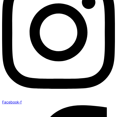
Facebook-f