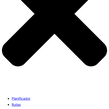
Planificador
Rutas