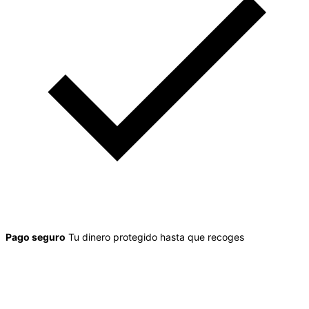
Pago seguro
Tu dinero protegido hasta que recoges