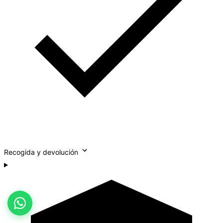
Recogida y devolución