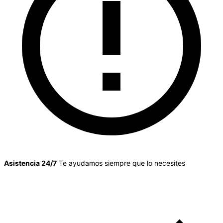
Asistencia 24/7
Te ayudamos siempre que lo necesites