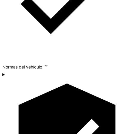
Normas del vehículo