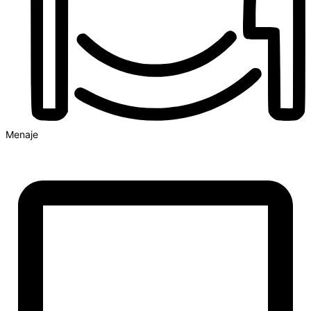
Menaje