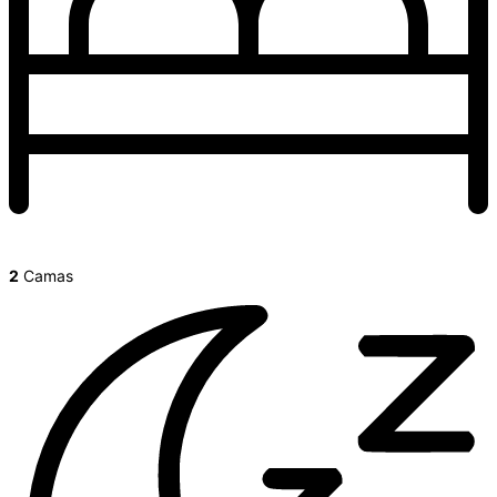
2
Camas