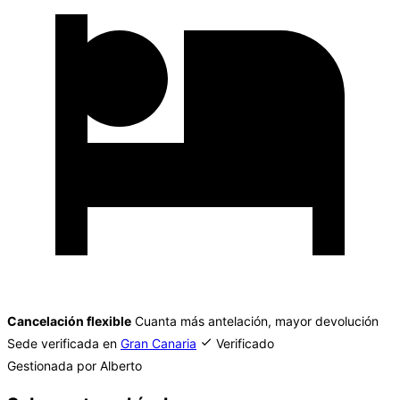
Cancelación flexible
Cuanta más antelación, mayor devolución
Sede verificada en
Gran Canaria
Verificado
Gestionada por Alberto