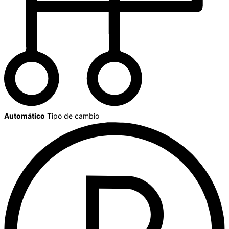
Automático
Tipo de cambio