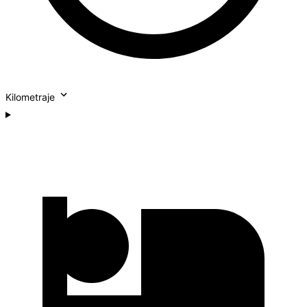
Kilometraje