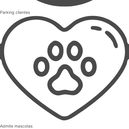
Parking clientes
Admite mascotas