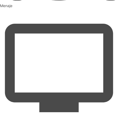
Menaje