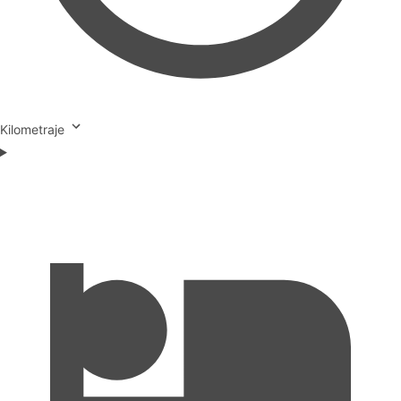
Kilometraje