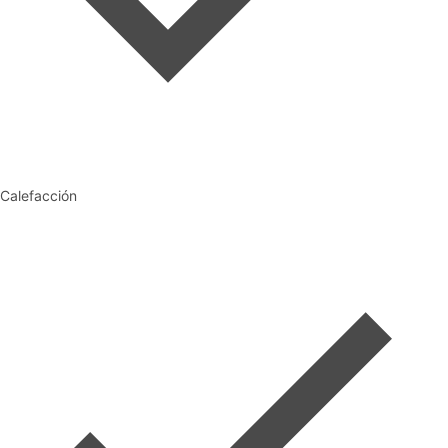
Calefacción