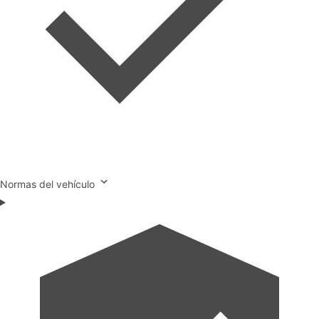
Normas del vehículo