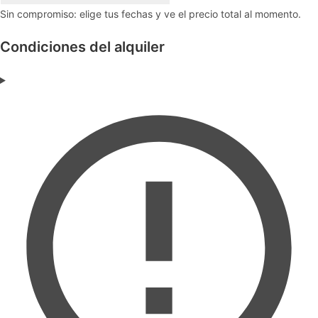
Sin compromiso: elige tus fechas y ve el precio total al momento.
Condiciones del alquiler