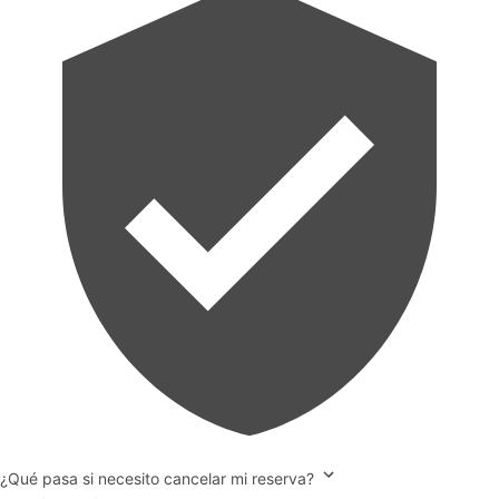
¿Qué pasa si necesito cancelar mi reserva?