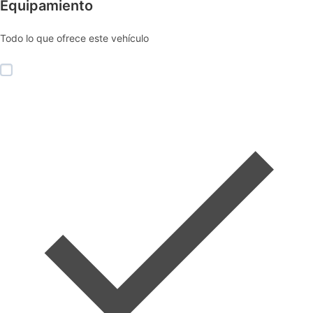
Equipamiento
Todo lo que ofrece este vehículo