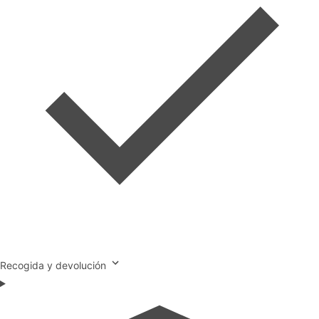
Recogida y devolución