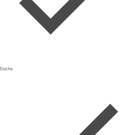
Ducha