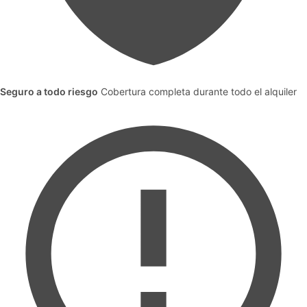
Seguro a todo riesgo
Cobertura completa durante todo el alquiler