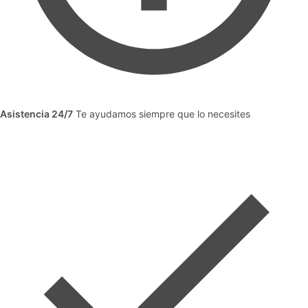
Asistencia 24/7
Te ayudamos siempre que lo necesites