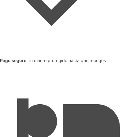
Pago seguro
Tu dinero protegido hasta que recoges