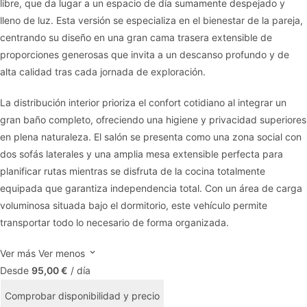
libre, que da lugar a un espacio de día sumamente despejado y
lleno de luz. Esta versión se especializa en el bienestar de la pareja,
centrando su diseño en una gran cama trasera extensible de
proporciones generosas que invita a un descanso profundo y de
alta calidad tras cada jornada de exploración.
La distribución interior prioriza el confort cotidiano al integrar un
gran baño completo, ofreciendo una higiene y privacidad superiores
en plena naturaleza. El salón se presenta como una zona social con
dos sofás laterales y una amplia mesa extensible perfecta para
planificar rutas mientras se disfruta de la cocina totalmente
equipada que garantiza independencia total. Con un área de carga
voluminosa situada bajo el dormitorio, este vehículo permite
transportar todo lo necesario de forma organizada.
Ver más
Ver menos
Desde
95,00 €
/ día
Comprobar disponibilidad y precio