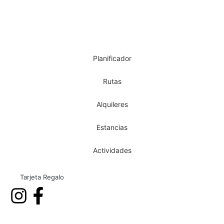
Planificador
Rutas
Alquileres
Estancias
Actividades
Tarjeta Regalo