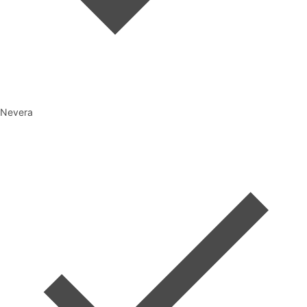
Nevera