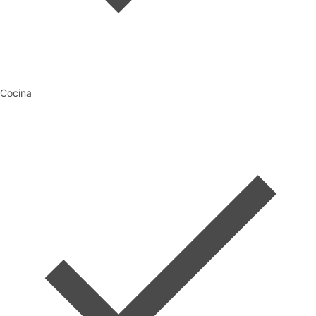
Cocina