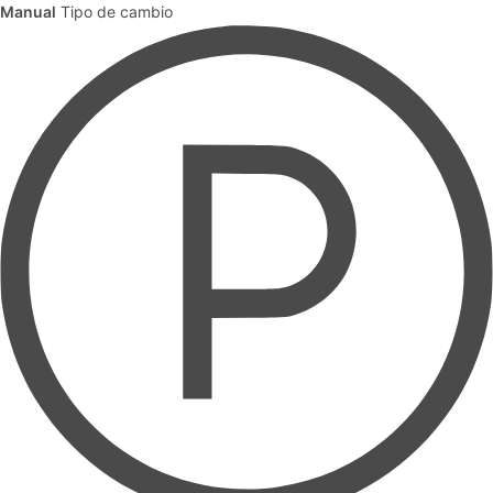
Manual
Tipo de cambio