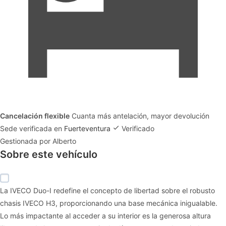
Cancelación flexible
Cuanta más antelación, mayor devolución
Sede verificada en
Fuerteventura
Verificado
Gestionada por Alberto
Sobre este vehículo
La IVECO Duo-I redefine el concepto de libertad sobre el robusto
chasis IVECO H3, proporcionando una base mecánica inigualable.
Lo más impactante al acceder a su interior es la generosa altura