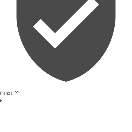
Fianza