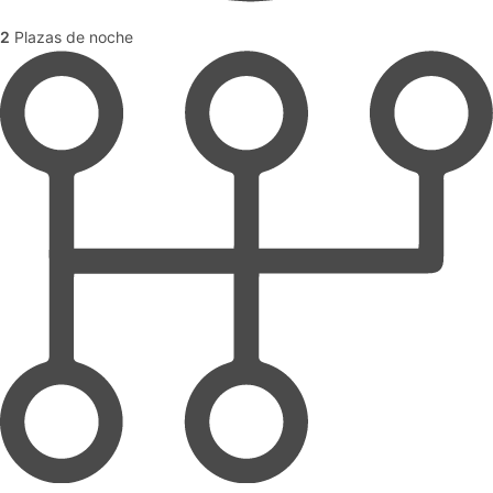
2
Plazas de noche