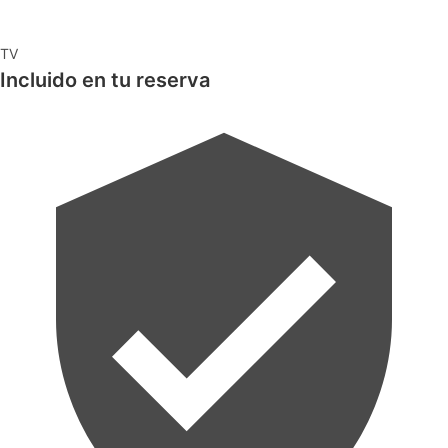
TV
Incluido en tu reserva