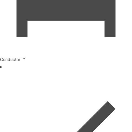
Conductor