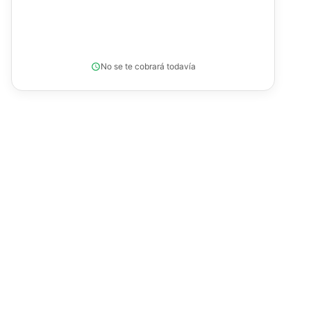
No se te cobrará todavía