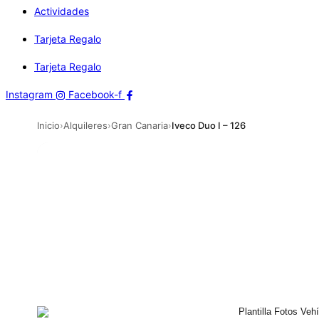
Actividades
Tarjeta Regalo
Tarjeta Regalo
Instagram
Facebook-f
Inicio
›
Alquileres
›
Gran Canaria
›
Iveco Duo I – 126