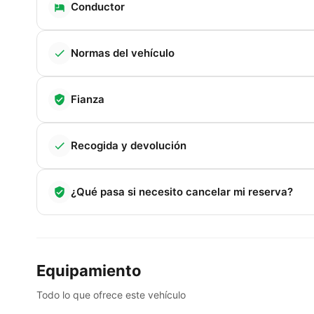
Conductor
Normas del vehículo
Fianza
Recogida y devolución
¿Qué pasa si necesito cancelar mi reserva?
Equipamiento
Todo lo que ofrece este vehículo