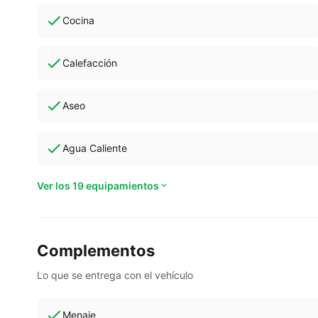
Cocina
Calefacción
Aseo
Agua Caliente
Ver los 19 equipamientos
Complementos
Lo que se entrega con el vehículo
Menaje