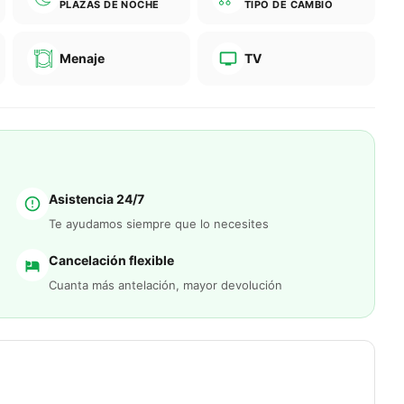
PLAZAS DE NOCHE
TIPO DE CAMBIO
Menaje
TV
Asistencia 24/7
Te ayudamos siempre que lo necesites
Cancelación flexible
Cuanta más antelación, mayor devolución