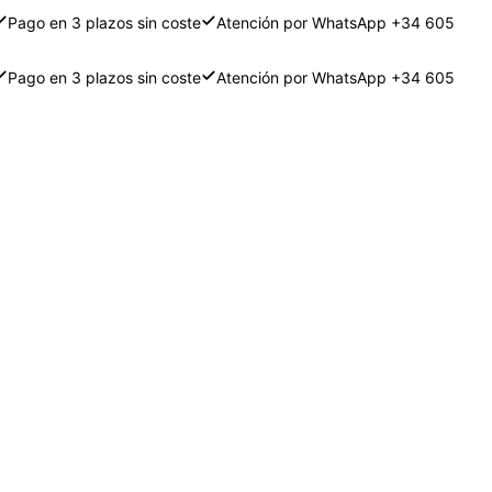
Pago en 3 plazos sin coste
Atención por WhatsApp +34 605
Pago en 3 plazos sin coste
Atención por WhatsApp +34 605