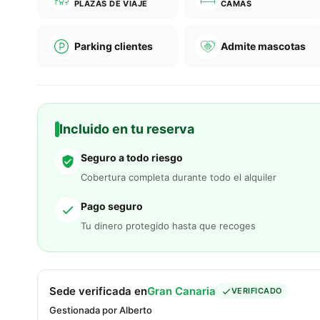
PLAZAS DE VIAJE
CAMAS
Parking clientes
Admite mascotas
Incluido en tu reserva
Seguro a todo riesgo
Cobertura completa durante todo el alquiler
Pago seguro
Tu dinero protegido hasta que recoges
Sede verificada en
Gran Canaria
VERIFICADO
Gestionada por Alberto