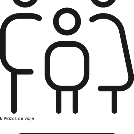
5
Plazas de viaje