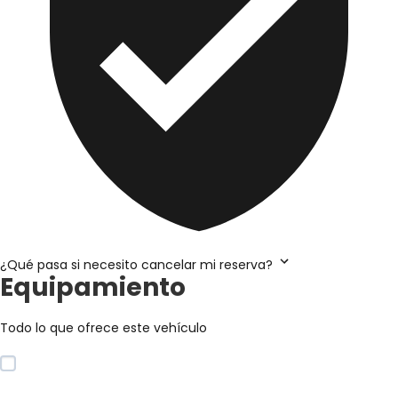
¿Qué pasa si necesito cancelar mi reserva?
Equipamiento
Todo lo que ofrece este vehículo