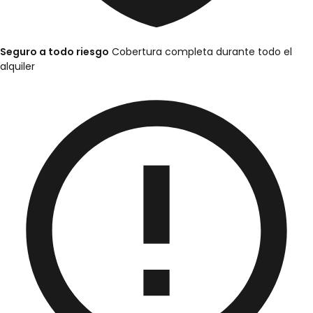
Seguro a todo riesgo
Cobertura completa durante todo el
alquiler