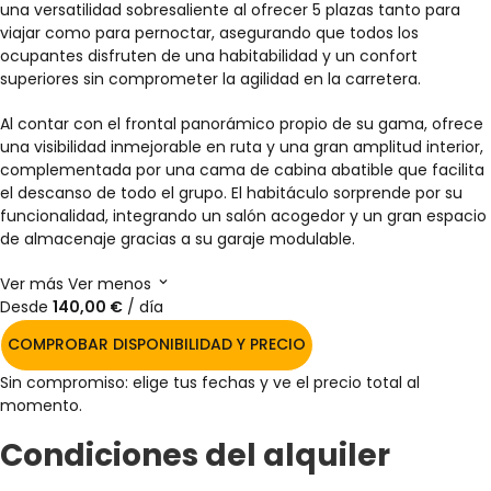
una versatilidad sobresaliente al ofrecer 5 plazas tanto para
viajar como para pernoctar, asegurando que todos los
ocupantes disfruten de una habitabilidad y un confort
superiores sin comprometer la agilidad en la carretera.
Al contar con el frontal panorámico propio de su gama, ofrece
una visibilidad inmejorable en ruta y una gran amplitud interior,
complementada por una cama de cabina abatible que facilita
el descanso de todo el grupo. El habitáculo sorprende por su
funcionalidad, integrando un salón acogedor y un gran espacio
de almacenaje gracias a su garaje modulable.
Ver más
Ver menos
Desde
140,00 €
/ día
COMPROBAR DISPONIBILIDAD Y PRECIO
Sin compromiso: elige tus fechas y ve el precio total al
momento.
Condiciones del alquiler