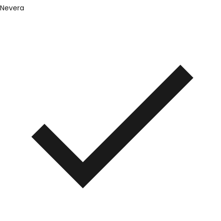
Nevera