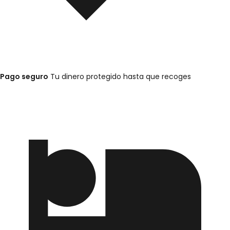
Pago seguro
Tu dinero protegido hasta que recoges