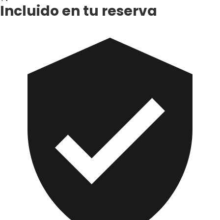
Incluido en tu reserva