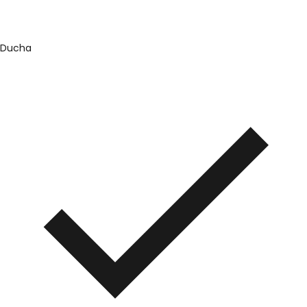
Ducha