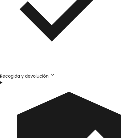
Recogida y devolución