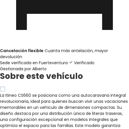
Cancelación flexible
Cuanta más antelación, mayor
devolución
Sede verificada en
Fuerteventura
Verificado
Gestionada por Alberto
Sobre este vehículo
La Itineo CS660 se posiciona como una autocaravana integral
revolucionaria, ideal para quienes buscan vivir unas vacaciones
memorables en un vehículo de dimensiones compactas. Su
diseño destaca por una distribución única de literas traseras,
una configuración excepcional en modelos integrales que
optimiza el espacio para las familias. Este modelo garantiza