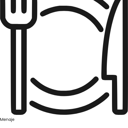
Menaje