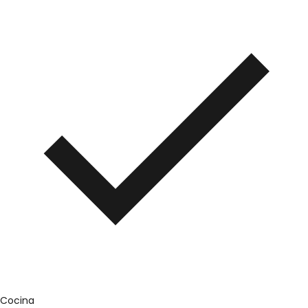
Cocina