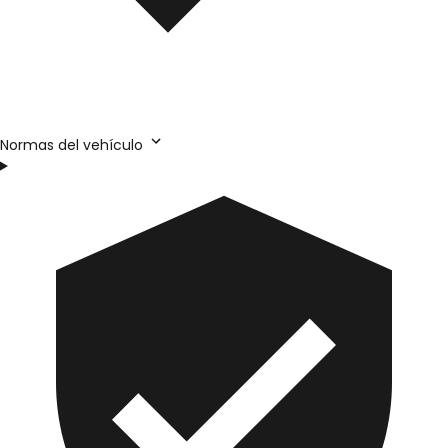
Normas del vehículo