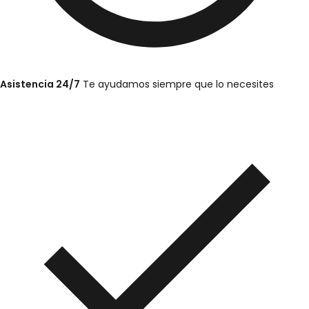
Asistencia 24/7
Te ayudamos siempre que lo necesites