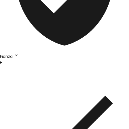
Fianza