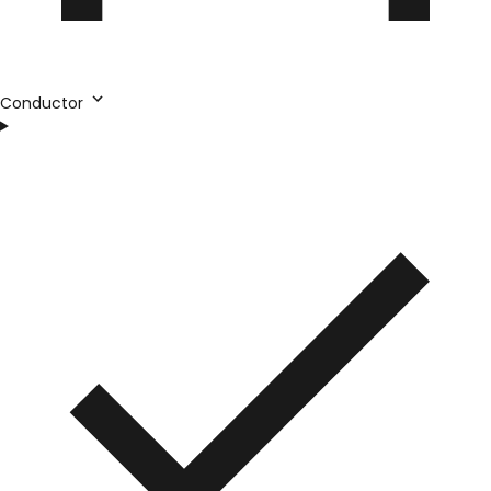
Conductor