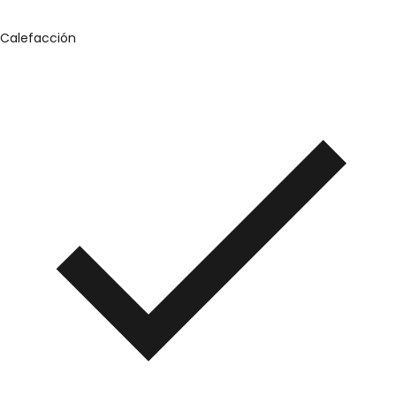
Calefacción