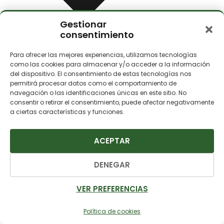
Gestionar
consentimiento
Para ofrecer las mejores experiencias, utilizamos tecnologías
como las cookies para almacenar y/o acceder a la información
del dispositivo. El consentimiento de estas tecnologías nos
Agua Caliente
permitirá procesar datos como el comportamiento de
navegación o las identificaciones únicas en este sitio. No
consentir o retirar el consentimiento, puede afectar negativamente
a ciertas características y funciones.
ACEPTAR
DENEGAR
VER PREFERENCIAS
Política de cookies