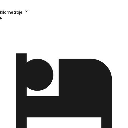
Kilometraje