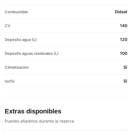
Diésel
Combustible
140
CV
120
Depósito agua (L)
100
Depósito aguas residuales (L)
Sí
Climatización
Sí
Isofix
Extras disponibles
Puedes añadirlos durante la reserva