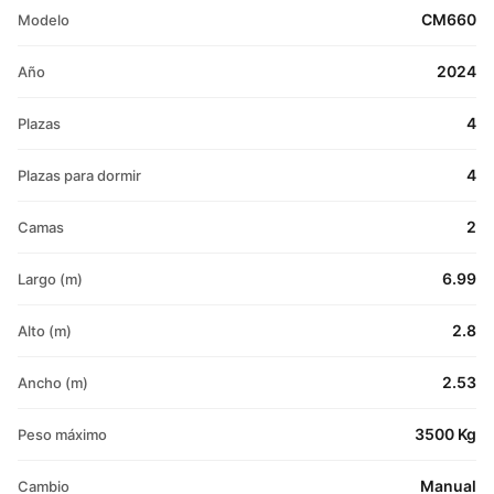
CM660
Modelo
2024
Año
4
Plazas
4
Plazas para dormir
2
Camas
6.99
Largo (m)
2.8
Alto (m)
2.53
Ancho (m)
3500 Kg
Peso máximo
Manual
Cambio