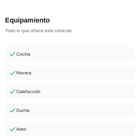
Equipamiento
Todo lo que ofrece este vehículo
Cocina
Nevera
Calefacción
Ducha
Aseo