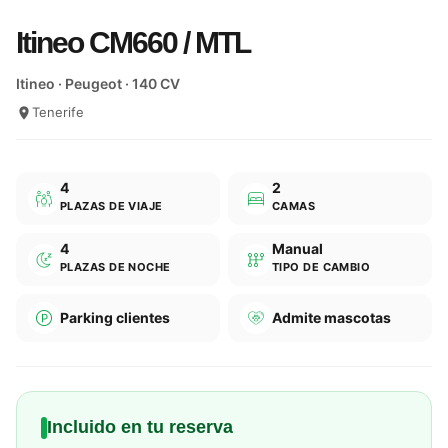
Itineo CM660 / MTL
Itineo · Peugeot · 140 CV
Tenerife
4
2
PLAZAS DE VIAJE
CAMAS
4
Manual
PLAZAS DE NOCHE
TIPO DE CAMBIO
Parking clientes
Admite mascotas
Incluido en tu reserva