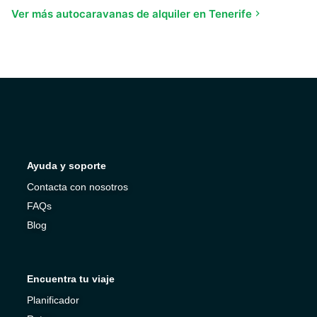
Ver más autocaravanas de alquiler en Tenerife
Ayuda y soporte
Contacta con nosotros
FAQs
Blog
Encuentra tu viaje
Planificador