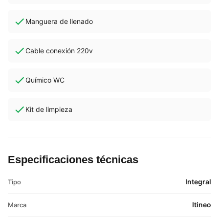
Manguera de llenado
Cable conexión 220v
Químico WC
Kit de limpieza
Especificaciones técnicas
Integral
Tipo
Itineo
Marca