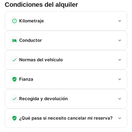
ideal para transportar todo lo necesario para la aventura
Condiciones del alquiler
Kilometraje
Conductor
Normas del vehículo
Fianza
Recogida y devolución
¿Qué pasa si necesito cancelar mi reserva?