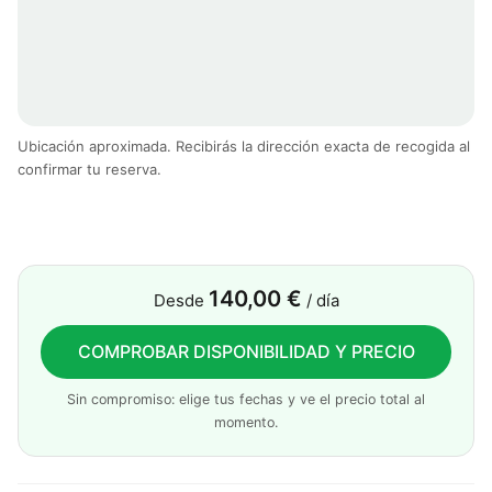
Ubicación aproximada. Recibirás la dirección exacta de recogida al
confirmar tu reserva.
140,00 €
Desde
/ día
COMPROBAR DISPONIBILIDAD Y PRECIO
Sin compromiso: elige tus fechas y ve el precio total al
momento.