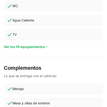
WC
Agua Caliente
TV
Ver los 19 equipamientos
Complementos
Lo que se entrega con el vehículo
Menaje
Mesa y sillas de exterior