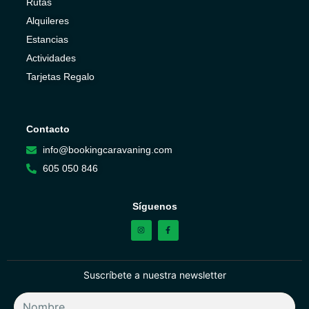
Rutas
Alquileres
Estancias
Actividades
Tarjetas Regalo
Contacto
info@bookingcaravaning.com
605 050 846
Síguenos
Suscríbete a nuestra newsletter