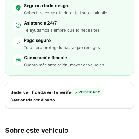
Seguro a todo riesgo
Cobertura completa durante todo el alquiler
Asistencia 24/7
Te ayudamos siempre que lo necesites
Pago seguro
Tu dinero protegido hasta que recoges
Cancelación flexible
Cuanta más antelación, mayor devolución
Sede verificada en
Tenerife
VERIFICADO
Gestionada por Alberto
Sobre este vehículo