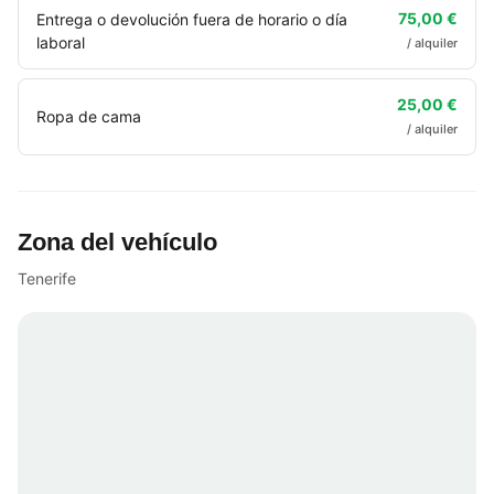
75,00 €
Entrega o devolución fuera de horario o día
laboral
/ alquiler
25,00 €
Ropa de cama
/ alquiler
Zona del vehículo
Tenerife