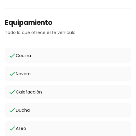
Equipamiento
Todo lo que ofrece este vehículo
Cocina
Nevera
Calefacción
Ducha
Aseo