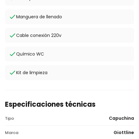
Manguera de llenado
Cable conexión 220v
Químico WC
Kit de limpieza
Especificaciones técnicas
Capuchina
Tipo
Giottline
Marca