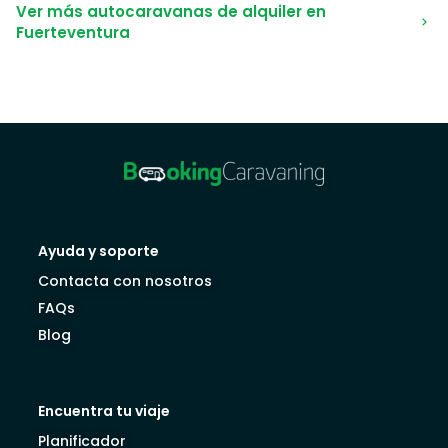
Ver más autocaravanas de alquiler en
Fuerteventura
Ayuda y soporte
Contacta con nosotros
FAQs
Blog
Encuentra tu viaje
Planificador