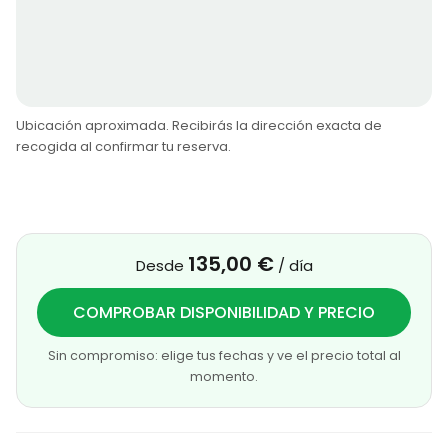
Ubicación aproximada. Recibirás la dirección exacta de
recogida al confirmar tu reserva.
135,00 €
Desde
/ día
COMPROBAR DISPONIBILIDAD Y PRECIO
Sin compromiso: elige tus fechas y ve el precio total al
momento.