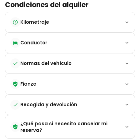
Condiciones del alquiler
Kilometraje
Conductor
Normas del vehículo
Fianza
Recogida y devolución
¿Qué pasa si necesito cancelar mi
reserva?