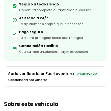
Seguro a todo riesgo
Cobertura completa durante todo el alquiler
Asistencia 24/7
Te ayudamos siempre que lo necesites
Pago seguro
Tu dinero protegido hasta que recoges
Cancelación flexible
Cuanta más antelación, mayor devolución
Sede verificada en
Fuerteventura
VERIFICADO
Gestionada por Alberto
Sobre este vehículo