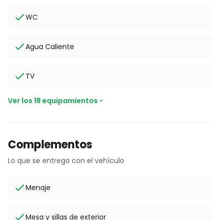
WC
Agua Caliente
TV
Ver los 18 equipamientos
Complementos
Lo que se entrega con el vehículo
Menaje
Mesa y sillas de exterior