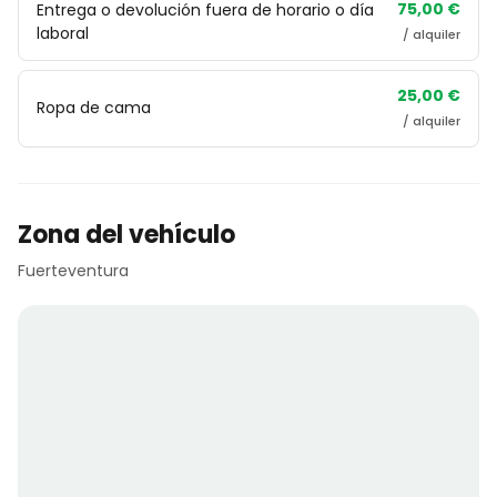
75,00 €
Entrega o devolución fuera de horario o día
laboral
/ alquiler
25,00 €
Ropa de cama
/ alquiler
Zona del vehículo
Fuerteventura