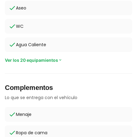
Aseo
WC
Agua Caliente
Ver los 20 equipamientos
Complementos
Lo que se entrega con el vehículo
Menaje
Ropa de cama