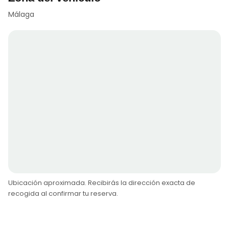
Málaga
Ubicación aproximada. Recibirás la dirección exacta de
recogida al confirmar tu reserva.