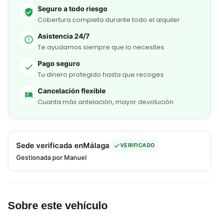
Seguro a todo riesgo
Cobertura completa durante todo el alquiler
Asistencia 24/7
Te ayudamos siempre que lo necesites
Pago seguro
Tu dinero protegido hasta que recoges
Cancelación flexible
Cuanta más antelación, mayor devolución
Sede verificada en
Málaga
VERIFICADO
Gestionada por Manuel
Sobre este vehículo