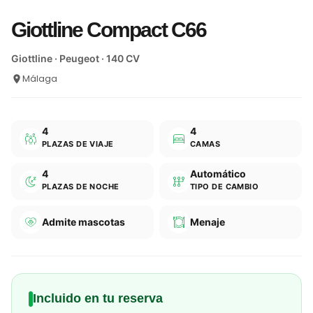
Giottline Compact C66
Giottline · Peugeot · 140 CV
Málaga
4
4
PLAZAS DE VIAJE
CAMAS
4
Automático
PLAZAS DE NOCHE
TIPO DE CAMBIO
Admite mascotas
Menaje
Incluido en tu reserva