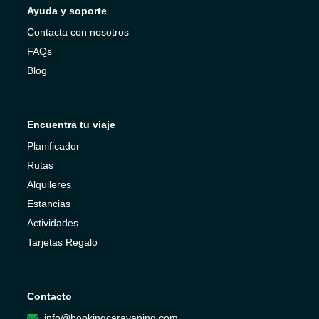
Ayuda y soporte
Contacta con nosotros
FAQs
Blog
Encuentra tu viaje
Planificador
Rutas
Alquileres
Estancias
Actividades
Tarjetas Regalo
Contacto
info@bookingcaravaning.com