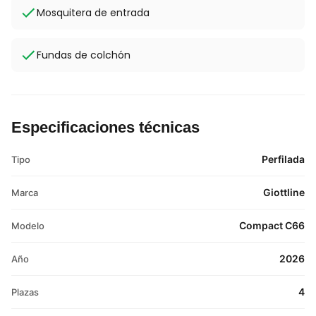
Mosquitera de entrada
Fundas de colchón
Especificaciones técnicas
Perfilada
Tipo
Giottline
Marca
Compact C66
Modelo
2026
Año
4
Plazas