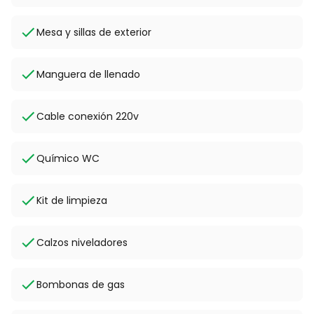
Mesa y sillas de exterior
Manguera de llenado
Cable conexión 220v
Químico WC
Kit de limpieza
Calzos niveladores
Bombonas de gas