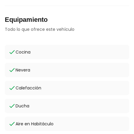
Equipamiento
Todo lo que ofrece este vehículo
Cocina
Nevera
Calefacción
Ducha
Aire en Habitáculo