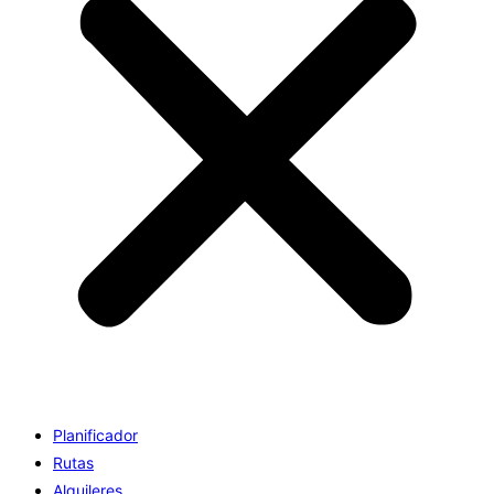
Planificador
Rutas
Alquileres