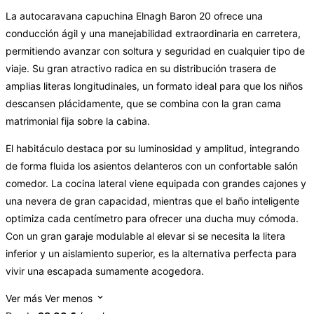
La autocaravana capuchina Elnagh Baron 20 ofrece una
conducción ágil y una manejabilidad extraordinaria en carretera,
permitiendo avanzar con soltura y seguridad en cualquier tipo de
viaje. Su gran atractivo radica en su distribución trasera de
amplias literas longitudinales, un formato ideal para que los niños
descansen plácidamente, que se combina con la gran cama
matrimonial fija sobre la cabina.
El habitáculo destaca por su luminosidad y amplitud, integrando
de forma fluida los asientos delanteros con un confortable salón
comedor. La cocina lateral viene equipada con grandes cajones y
una nevera de gran capacidad, mientras que el baño inteligente
optimiza cada centímetro para ofrecer una ducha muy cómoda.
Con un gran garaje modulable al elevar si se necesita la litera
inferior y un aislamiento superior, es la alternativa perfecta para
vivir una escapada sumamente acogedora.
Ver más
Ver menos