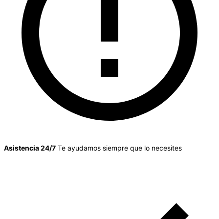
Asistencia 24/7
Te ayudamos siempre que lo necesites