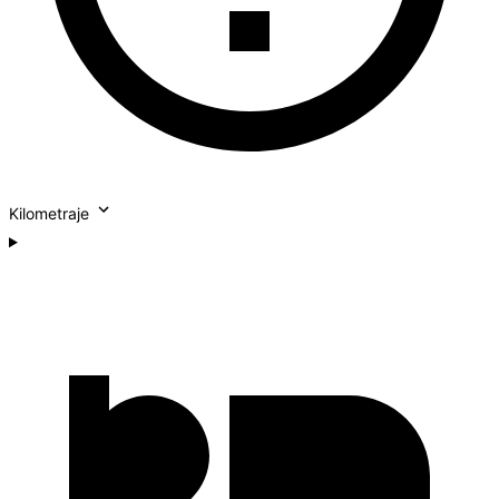
Kilometraje