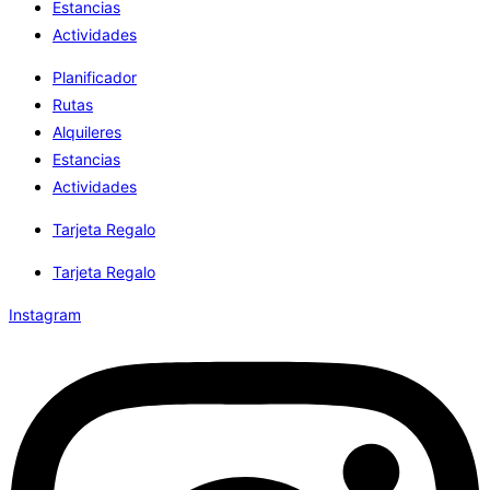
Estancias
Actividades
Planificador
Rutas
Alquileres
Estancias
Actividades
Tarjeta Regalo
Tarjeta Regalo
Instagram