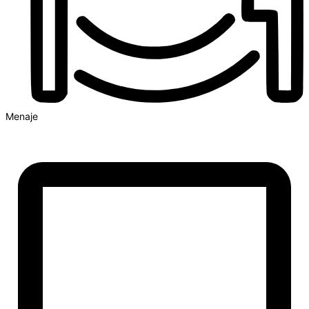
Menaje