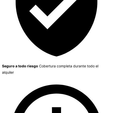
Seguro a todo riesgo
Cobertura completa durante todo el
alquiler