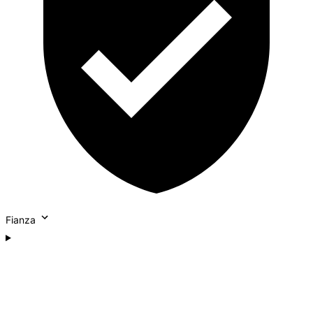
Fianza