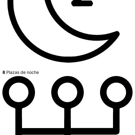
8
Plazas de noche