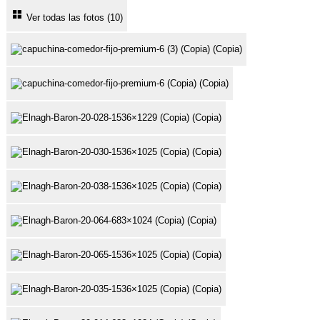
Ver todas las fotos (10)