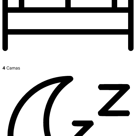
4
Camas