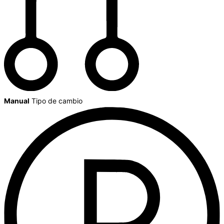
Manual
Tipo de cambio