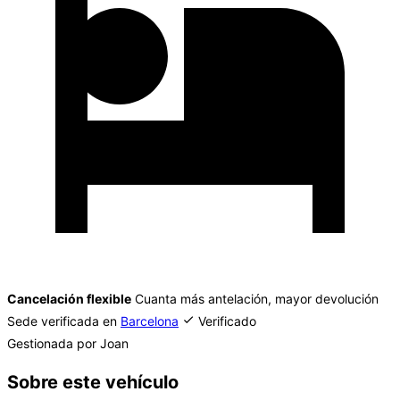
Cancelación flexible
Cuanta más antelación, mayor devolución
Sede verificada en
Barcelona
Verificado
Gestionada por Joan
Sobre este vehículo