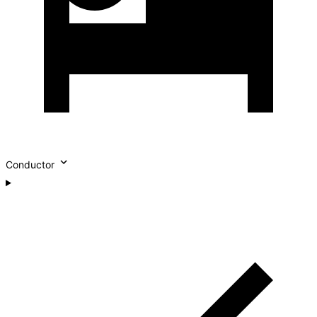
Conductor