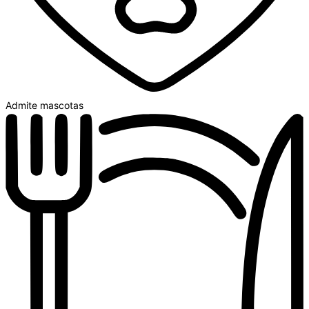
Admite mascotas