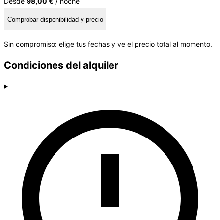
Desde
98,00 €
/ noche
Comprobar disponibilidad y precio
Sin compromiso: elige tus fechas y ve el precio total al momento.
Condiciones del alquiler