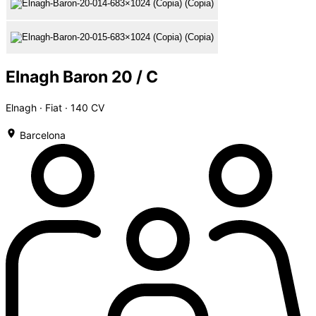
Elnagh Baron 20 / C
Elnagh · Fiat · 140 CV
Barcelona