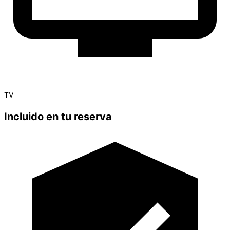
TV
Incluido en tu reserva