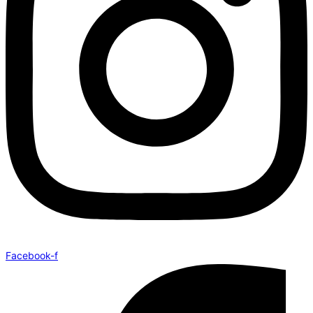
Facebook-f