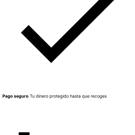
Pago seguro
Tu dinero protegido hasta que recoges