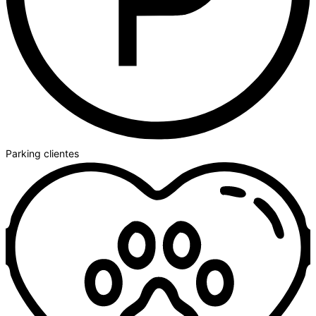
Parking clientes