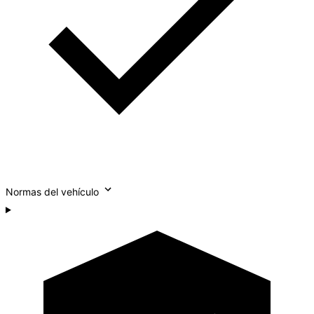
Normas del vehículo