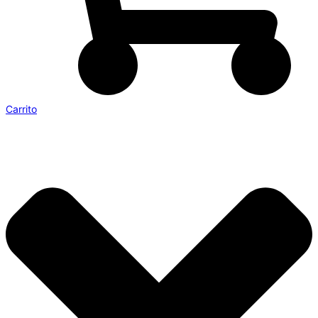
Carrito