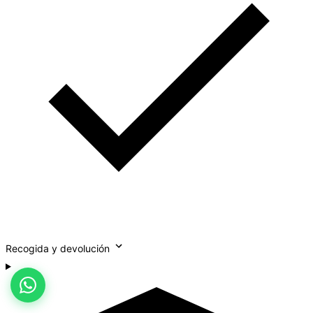
Recogida y devolución