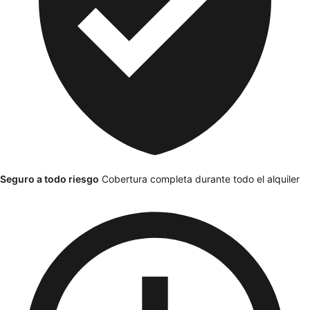
Seguro a todo riesgo
Cobertura completa durante todo el alquiler