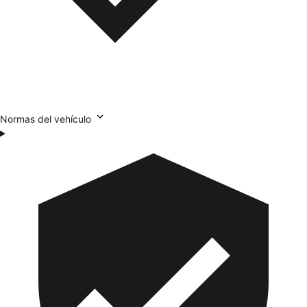
Normas del vehículo