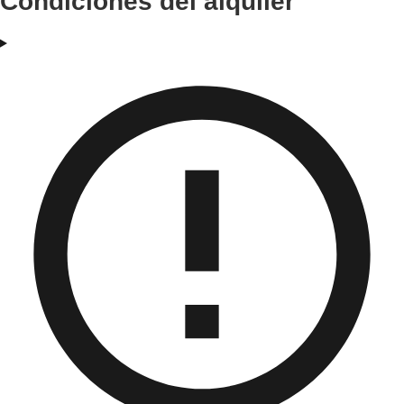
Condiciones del alquiler