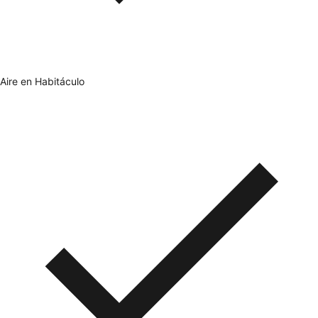
Aire en Habitáculo