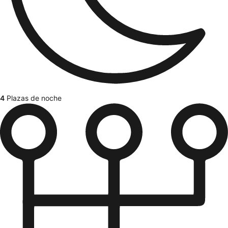
4
Plazas de noche