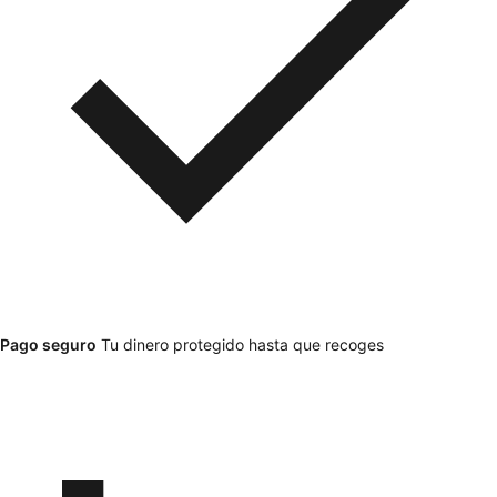
Pago seguro
Tu dinero protegido hasta que recoges