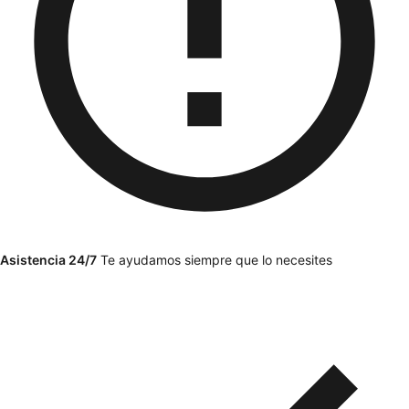
Asistencia 24/7
Te ayudamos siempre que lo necesites