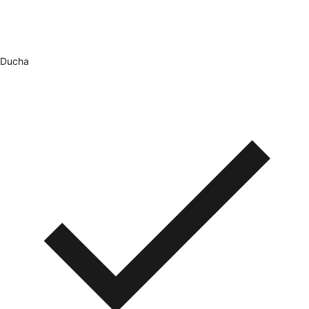
Ducha