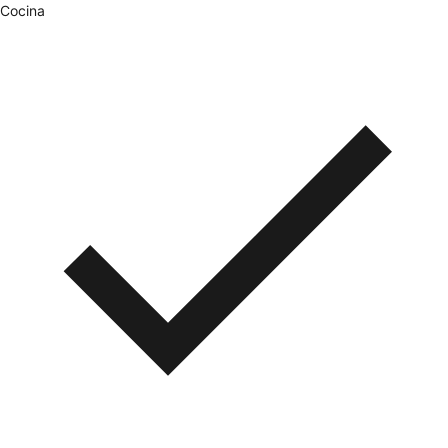
Cocina