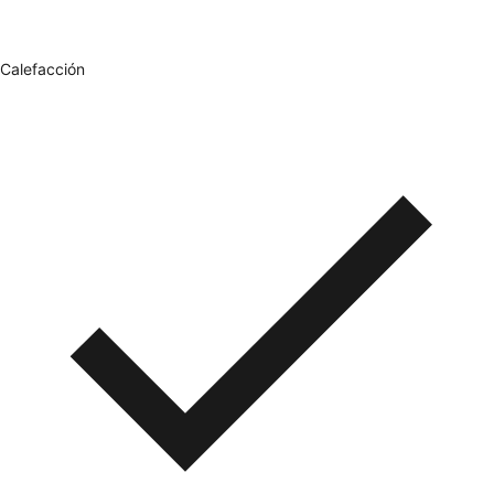
Calefacción