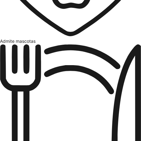
Admite mascotas