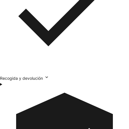
Recogida y devolución