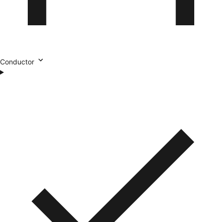
Conductor