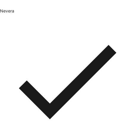
Nevera