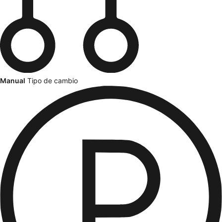
Manual
Tipo de cambio