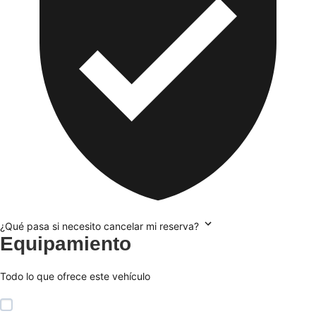
¿Qué pasa si necesito cancelar mi reserva?
Equipamiento
Todo lo que ofrece este vehículo