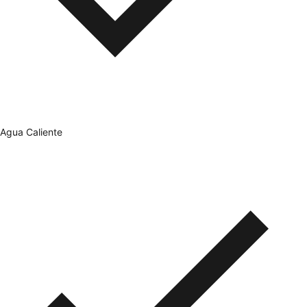
Agua Caliente