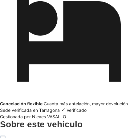
Cancelación flexible
Cuanta más antelación, mayor devolución
Sede verificada en
Tarragona
Verificado
Gestionada por Nieves VASALLO
Sobre este vehículo