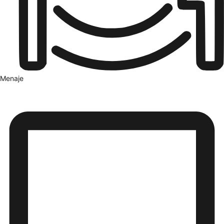
Menaje