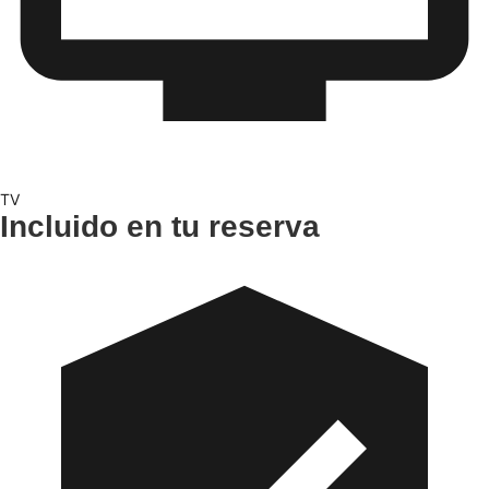
TV
Incluido en tu reserva