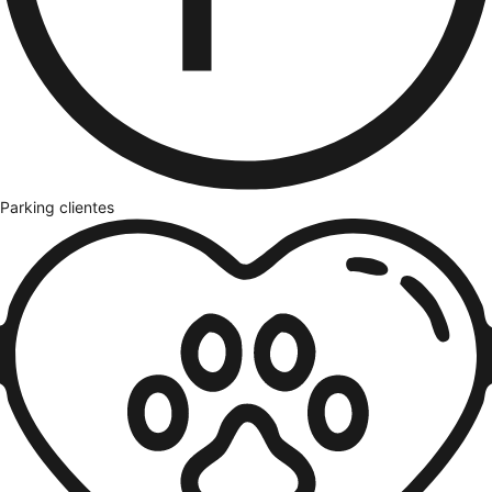
Parking clientes