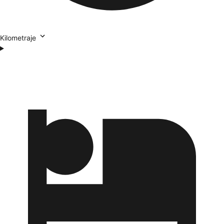
Kilometraje