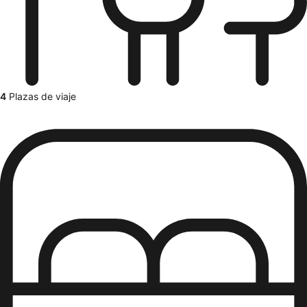
4
Plazas de viaje