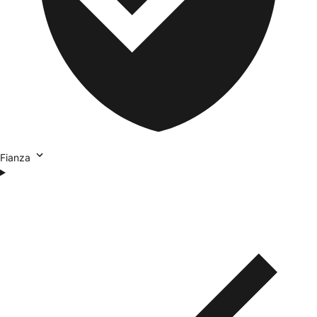
Fianza