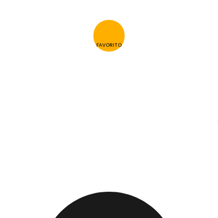
FAVORITO