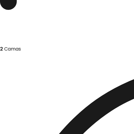
2
Camas