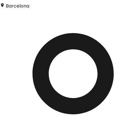
Barcelona