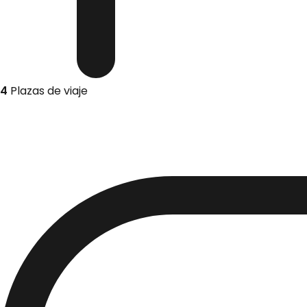
4
Plazas de viaje