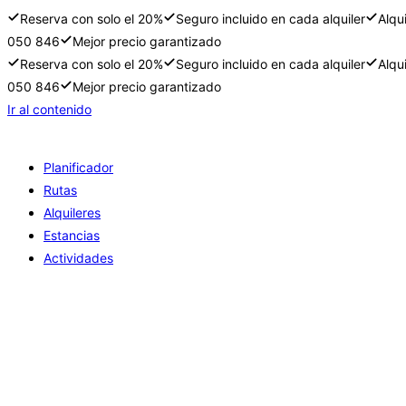
Reserva con solo el 20%
Seguro incluido en cada alquiler
Alqu
050 846
Mejor precio garantizado
Reserva con solo el 20%
Seguro incluido en cada alquiler
Alqu
050 846
Mejor precio garantizado
Ir al contenido
Planificador
Rutas
Alquileres
Estancias
Actividades