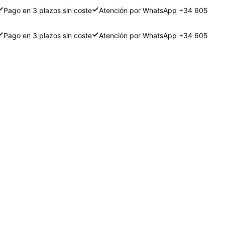
Pago en 3 plazos sin coste
Atención por WhatsApp +34 605
Pago en 3 plazos sin coste
Atención por WhatsApp +34 605