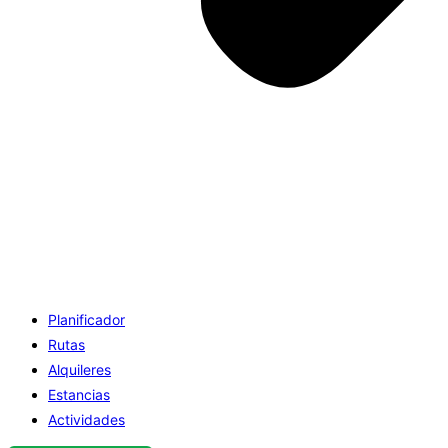
Planificador
Rutas
Alquileres
Estancias
Actividades