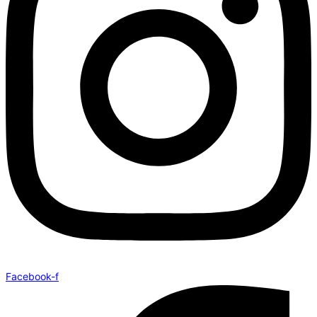
Facebook-f