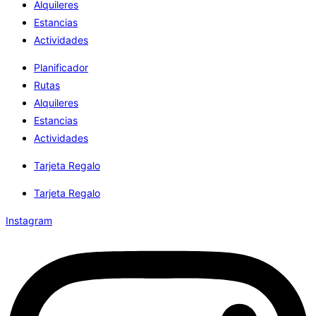
Alquileres
Estancias
Actividades
Planificador
Rutas
Alquileres
Estancias
Actividades
Tarjeta Regalo
Tarjeta Regalo
Instagram