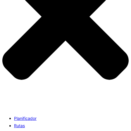
Planificador
Rutas