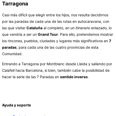
Tarragona
Casi más difícil que elegir entre los hijos, nos resulta decidirnos
por las paradas de cada una de las rutas en autocaravana, con
las que visitar
Cataluña
al completo, en un itinerario enlazado, lo
que vendría a ser un
Grand Tour
. Para ello, pretendemos mostrar
los rincones, pueblos, ciudades y lugares más significativos en
7
paradas
, para cada una de las cuatro provincias de esta
Comunidad.
Entrando a Tarragona por Montblanc desde Lleida y saliendo por
Calafell hacia Barcelona, si bien, también cabe la posibilidad de
hacer la serie de las 7 Paradas en
sentido inverso
.
Ayuda y soporte