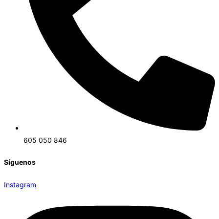
605 050 846
Síguenos
Instagram