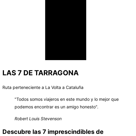
LAS 7 DE TARRAGONA
Ruta perteneciente a La Volta a Cataluña
"Todos somos viajeros en este mundo y lo mejor que
podemos encontrar es un amigo honesto".
Robert Louis Stevenson
Descubre las 7 imprescindibles de