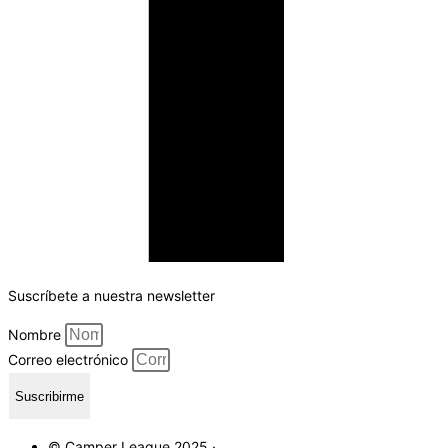
Suscríbete a nuestra newsletter
Nombre
Correo electrónico
Suscribirme
© Camper League 2025 ·