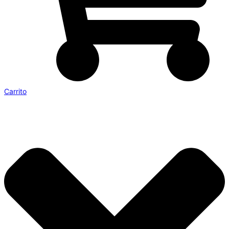
Carrito