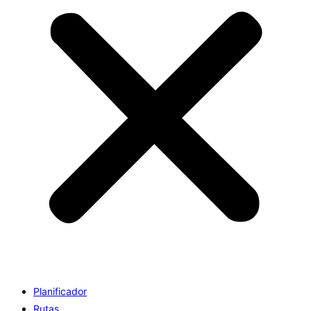
Planificador
Rutas