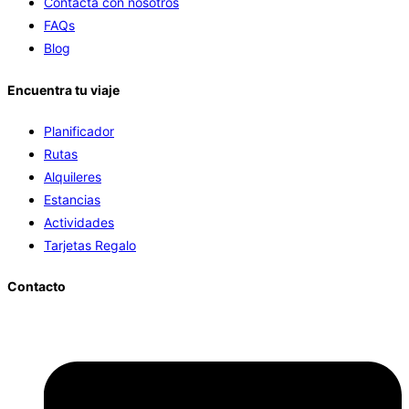
Contacta con nosotros
FAQs
Blog
Encuentra tu viaje
Planificador
Rutas
Alquileres
Estancias
Actividades
Tarjetas Regalo
Contacto