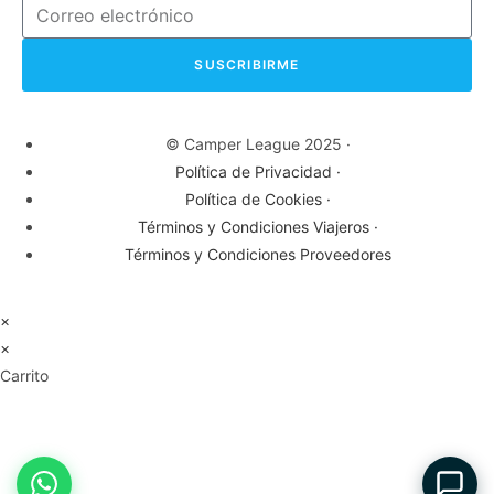
SUSCRIBIRME
© Camper League 2025 ·
Política de Privacidad ·
Política de Cookies ·
Términos y Condiciones Viajeros ·
Términos y Condiciones Proveedores
×
×
Carrito