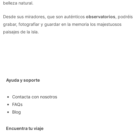
belleza natural.
Desde sus miradores, que son auténticos
observatorios
, podréis
grabar, fotografiar y guardar en la memoria los majestuosos
paisajes de la isla.
Ayuda y soporte
Contacta con nosotros
FAQs
Blog
Encuentra tu viaje