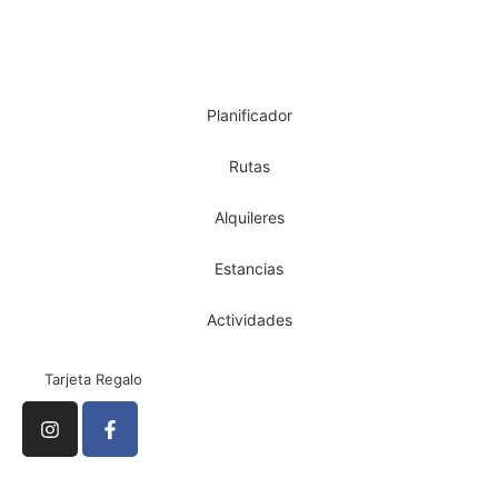
Planificador
Rutas
Alquileres
Estancias
Actividades
Tarjeta Regalo