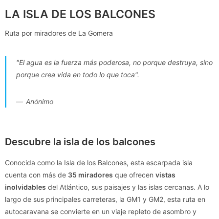
LA ISLA DE LOS BALCONES
Ruta por miradores de La Gomera
"El agua es la fuerza más poderosa, no porque destruya, sino
porque crea vida en todo lo que toca".
Anónimo
Descubre la isla de los balcones
Conocida como la Isla de los Balcones, esta escarpada isla
cuenta con más de
35 miradores
que ofrecen
vistas
inolvidables
del Atlántico, sus paisajes y las islas cercanas. A lo
largo de sus principales carreteras, la GM1 y GM2, esta ruta en
autocaravana se convierte en un viaje repleto de asombro y