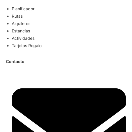
Planificador
Rutas
Alquileres
Estancias
Actividades
Tarjetas Regalo
Contacto