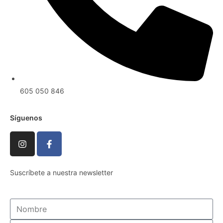
605 050 846
Síguenos
Suscríbete a nuestra newsletter