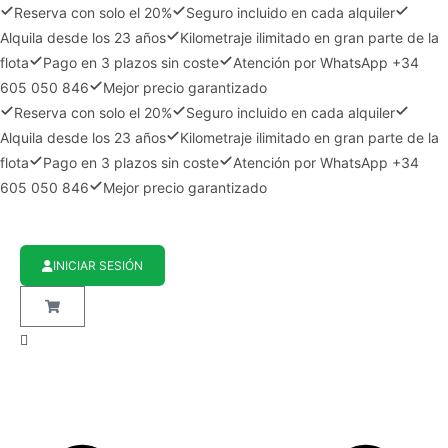
Reserva con solo el 20%
Seguro incluido en cada alquiler
Alquila desde los 23 años
Kilometraje ilimitado en gran parte de la
flota
Pago en 3 plazos sin coste
Atención por WhatsApp +34
605 050 846
Mejor precio garantizado
Reserva con solo el 20%
Seguro incluido en cada alquiler
Alquila desde los 23 años
Kilometraje ilimitado en gran parte de la
flota
Pago en 3 plazos sin coste
Atención por WhatsApp +34
605 050 846
Mejor precio garantizado
INICIAR SESIÓN