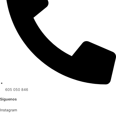
605 050 846
Síguenos
Instagram