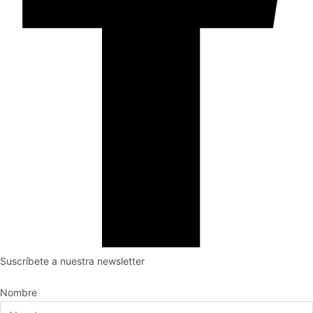
Suscríbete a nuestra newsletter
Nombre