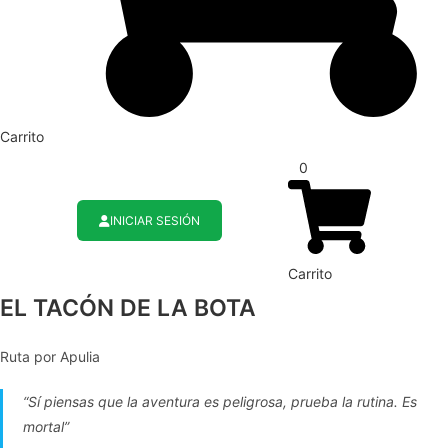
Carrito
0
INICIAR SESIÓN
Carrito
EL TACÓN DE LA BOTA
Ruta por Apulia
“Sí piensas que la aventura es peligrosa, prueba la rutina. Es
mortal”