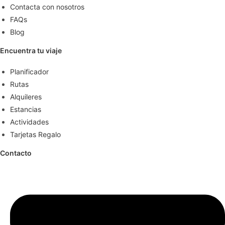
Contacta con nosotros
FAQs
Blog
Encuentra tu viaje
Planificador
Rutas
Alquileres
Estancias
Actividades
Tarjetas Regalo
Contacto