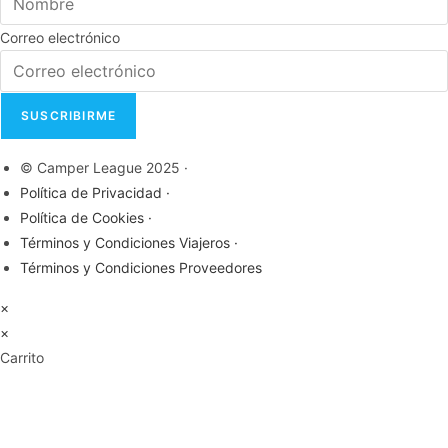
Correo electrónico
SUSCRIBIRME
© Camper League 2025 ·
Política de Privacidad ·
Política de Cookies ·
Términos y Condiciones Viajeros ·
Términos y Condiciones Proveedores
×
×
Carrito