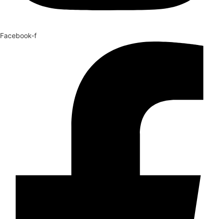
Facebook-f