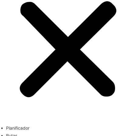
Planificador
Rutas