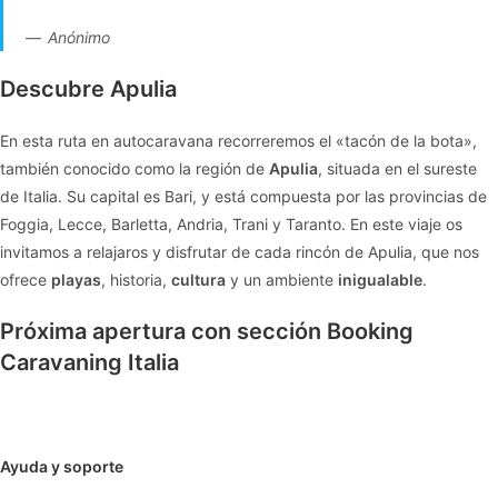
Anónimo
Descubre Apulia
En esta ruta en autocaravana recorreremos el «tacón de la bota»,
también conocido como la región de
Apulia
, situada en el sureste
de Italia. Su capital es Bari, y está compuesta por las provincias de
Foggia, Lecce, Barletta, Andria, Trani y Taranto. En este viaje os
invitamos a relajaros y disfrutar de cada rincón de Apulia, que nos
ofrece
playas
, historia,
cultura
y un ambiente
inigualable
.
Próxima apertura con sección Booking
Caravaning Italia
Ayuda y soporte