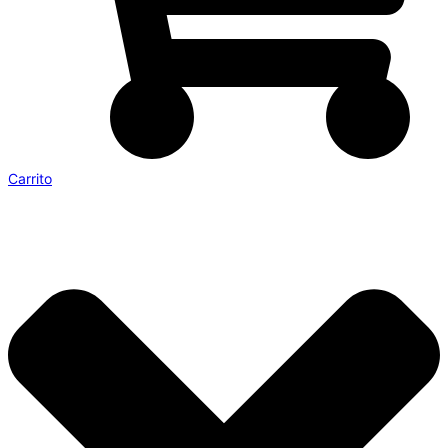
Carrito