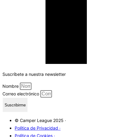
Suscríbete a nuestra newsletter
Nombre
Correo electrónico
Suscribirme
© Camper League 2025 ·
Política de Privacidad ·
Política de Cookies ·