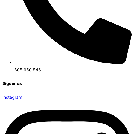
605 050 846
Síguenos
Instagram