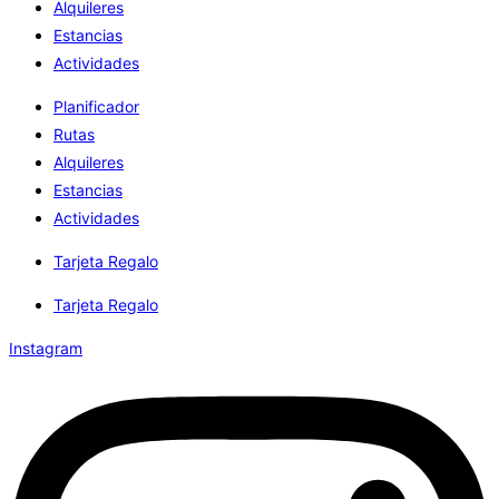
Alquileres
Estancias
Actividades
Planificador
Rutas
Alquileres
Estancias
Actividades
Tarjeta Regalo
Tarjeta Regalo
Instagram