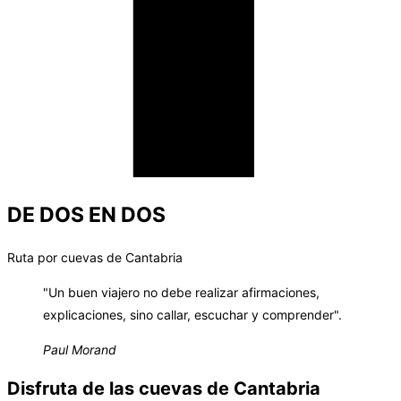
DE DOS EN DOS
Ruta por cuevas de Cantabria
"Un buen viajero no debe realizar afirmaciones,
explicaciones, sino callar, escuchar y comprender".
Paul Morand
Disfruta de las cuevas de Cantabria