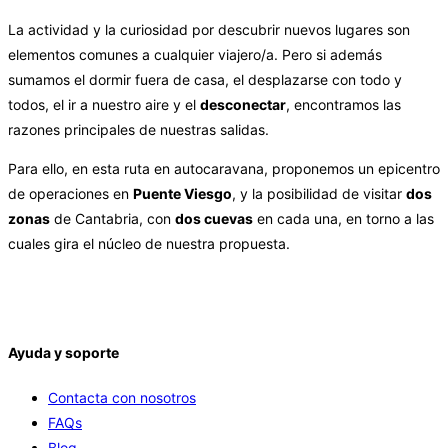
La actividad y la curiosidad por descubrir nuevos lugares son
elementos comunes a cualquier viajero/a. Pero si además
sumamos el dormir fuera de casa, el desplazarse con todo y
todos, el ir a nuestro aire y el
desconectar
, encontramos las
razones principales de nuestras salidas.
Para ello, en esta ruta en autocaravana, proponemos un epicentro
de operaciones en
Puente Viesgo
, y la posibilidad de visitar
dos
zonas
de Cantabria, con
dos cuevas
en cada una, en torno a las
cuales gira el núcleo de nuestra propuesta.
Ayuda y soporte
Contacta con nosotros
FAQs
Blog