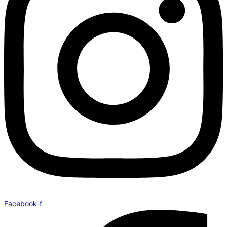
Facebook-f