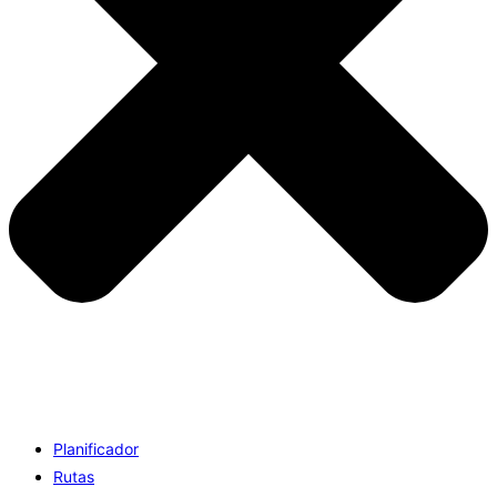
Planificador
Rutas