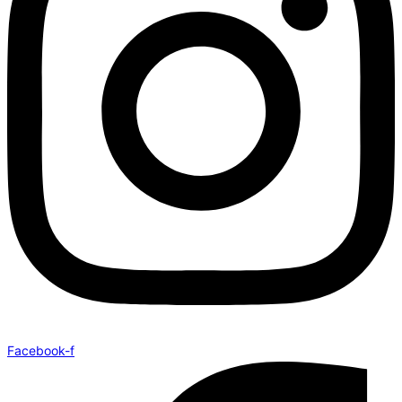
Facebook-f