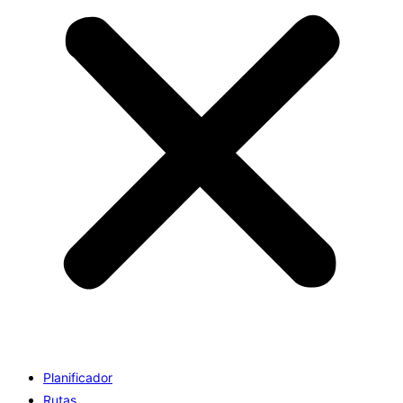
Planificador
Rutas