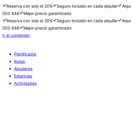
Reserva con solo el 20%
Seguro incluido en cada alquiler
Alqu
050 846
Mejor precio garantizado
Reserva con solo el 20%
Seguro incluido en cada alquiler
Alqu
050 846
Mejor precio garantizado
Ir al contenido
Planificador
Rutas
Alquileres
Estancias
Actividades