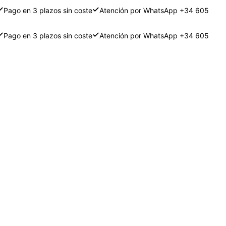
Pago en 3 plazos sin coste
Atención por WhatsApp +34 605
Pago en 3 plazos sin coste
Atención por WhatsApp +34 605