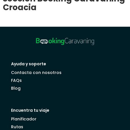
Croacia
Ayuda y soporte
Contacta con nosotros
FAQs
Blog
Encuentra tu viaje
Planificador
Rutas