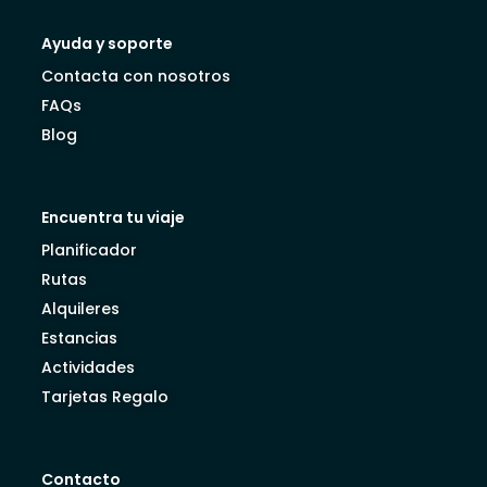
Ayuda y soporte
Contacta con nosotros
FAQs
Blog
Encuentra tu viaje
Planificador
Rutas
Alquileres
Estancias
Actividades
Tarjetas Regalo
Contacto