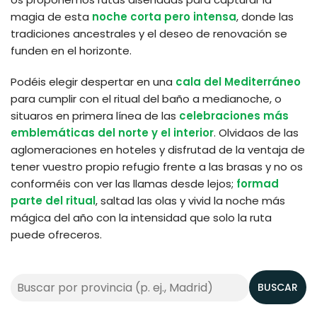
magia de esta
noche corta pero intensa
, donde las
tradiciones ancestrales y el deseo de renovación se
funden en el horizonte.
Podéis elegir despertar en una
cala del Mediterráneo
para cumplir con el ritual del baño a medianoche, o
situaros en primera línea de las
celebraciones más
emblemáticas del norte y el interior
. Olvidaos de las
aglomeraciones en hoteles y disfrutad de la ventaja de
tener vuestro propio refugio frente a las brasas y no os
conforméis con ver las llamas desde lejos;
formad
parte del ritual
, saltad las olas y vivid la noche más
mágica del año con la intensidad que solo la ruta
puede ofreceros.
BUSCAR