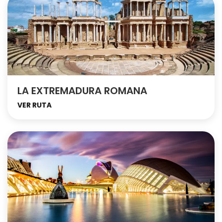
LA EXTREMADURA ROMANA
VER RUTA