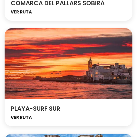
COMARCA DEL PALLARS SOBIRÁ
VER RUTA
PLAYA-SURF SUR
VER RUTA