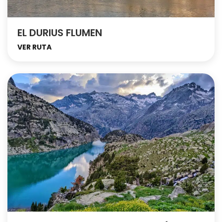
EL DURIUS FLUMEN
VER RUTA