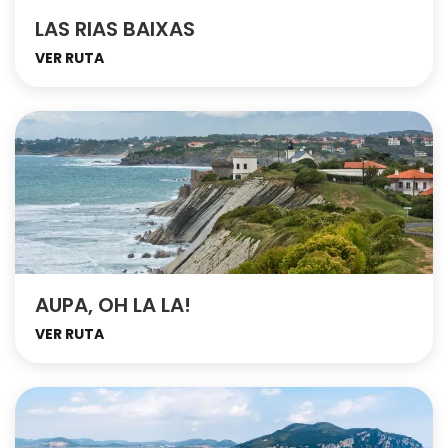
LAS RIAS BAIXAS
VER RUTA
AUPA, OH LA LA!
VER RUTA