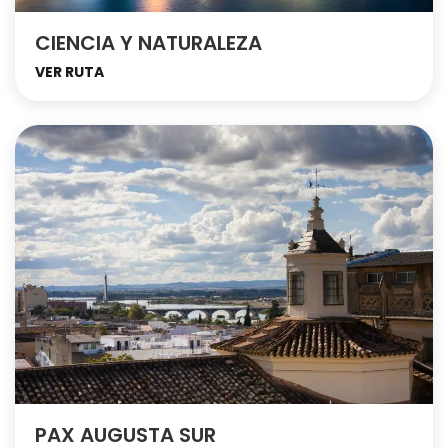
CIENCIA Y NATURALEZA
VER RUTA
PAX AUGUSTA SUR