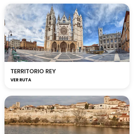
TERRITORIO REY
VER RUTA