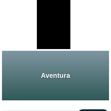
Aventura