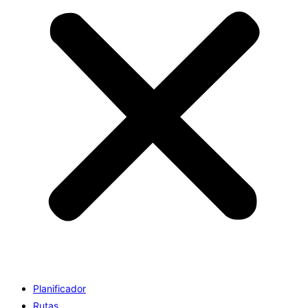
Planificador
Rutas