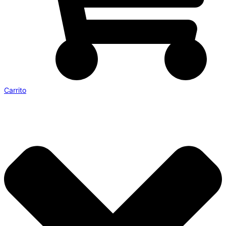
Carrito