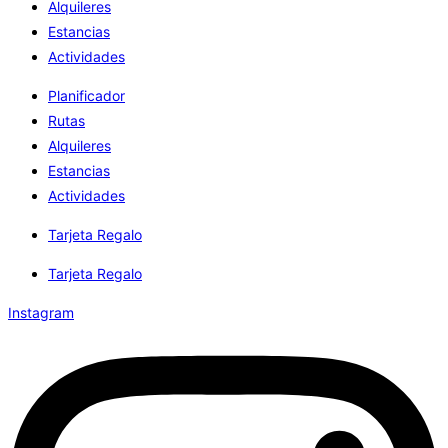
Alquileres
Estancias
Actividades
Planificador
Rutas
Alquileres
Estancias
Actividades
Tarjeta Regalo
Tarjeta Regalo
Instagram