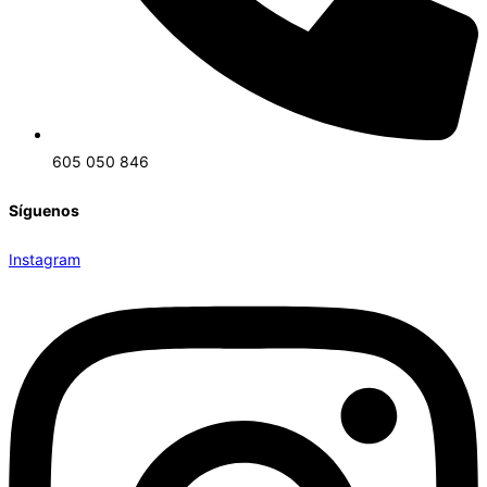
605 050 846
Síguenos
Instagram