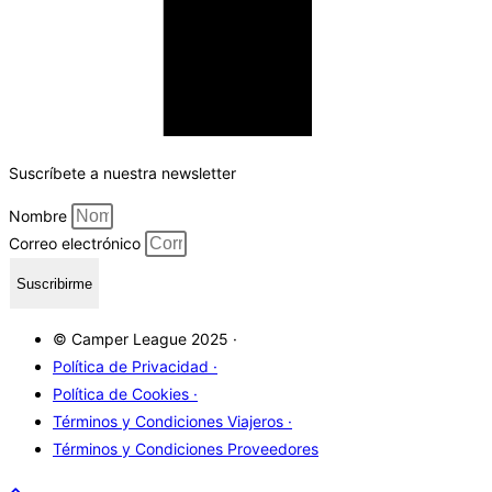
Suscríbete a nuestra newsletter
Nombre
Correo electrónico
Suscribirme
© Camper League 2025 ·
Política de Privacidad ·
Política de Cookies ·
Términos y Condiciones Viajeros ·
Términos y Condiciones Proveedores