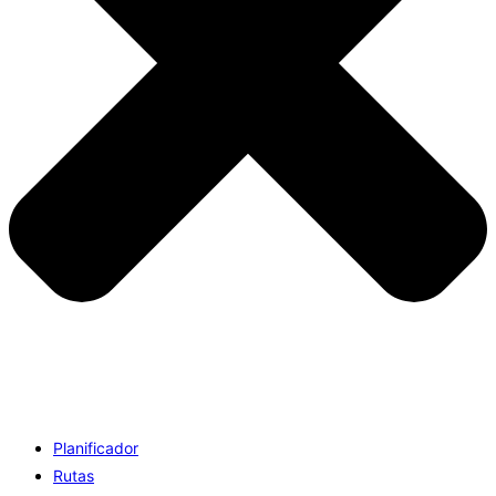
Planificador
Rutas