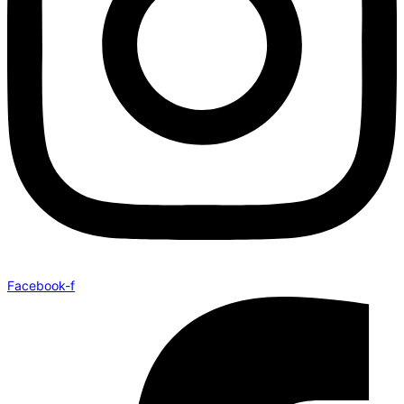
Facebook-f