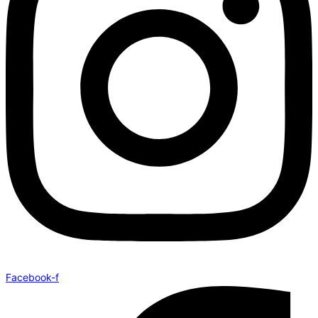
Facebook-f