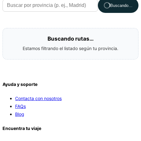
Buscando…
Buscando rutas…
Estamos filtrando el listado según tu provincia.
Ayuda y soporte
Contacta con nosotros
FAQs
Blog
Encuentra tu viaje